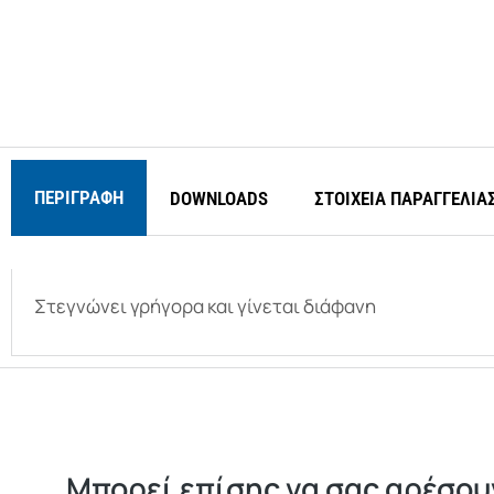
ΠΕΡΙΓΡΑΦΉ
DOWNLOADS
ΣΤΟΙΧΕΙΑ ΠΑΡΑΓΓΕΛΙΑ
Στεγνώνει γρήγορα και γίνεται διάφανη
Μπορεί επίσης να σας αρέσουν