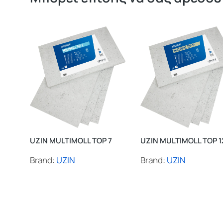
UZIN MULTIMOLL TOP 7
UZIN MULTIMOLL TOP 1
Brand:
UZIN
Brand:
UZIN