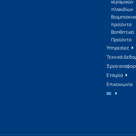
κεραμικών
πλακιδίων
Βιομηχανικ
προϊόντα
Βοηθητικά
Προϊόντα
Υπηρεσίες
Τεχνικά Δεδο
Έργα αναφορ
Εταιρία
Επικοινωνία