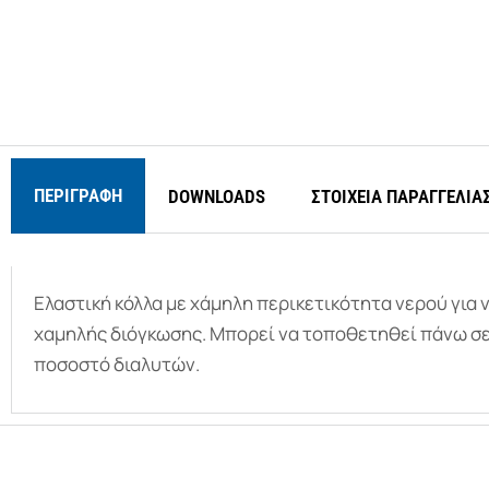
ΠΕΡΙΓΡΑΦΉ
DOWNLOADS
ΣΤΟΙΧΕΙΑ ΠΑΡΑΓΓΕΛΙΑ
Ελαστική κόλλα με χάμηλη περικετικότητα νερού για
χαμηλής διόγκωσης. Μπορεί να τοποθετηθεί πάνω σε 
ποσοστό διαλυτών.