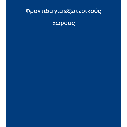
Φροντίδα για εξωτερικούς
χώρους