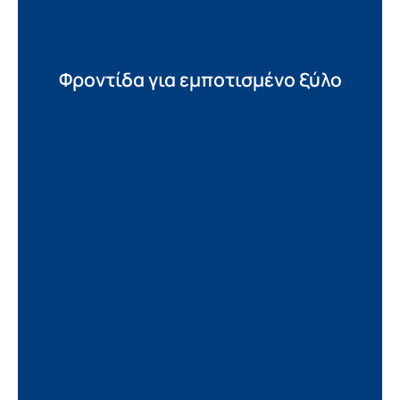
Φροντίδα για εμποτισμένο ξύλο