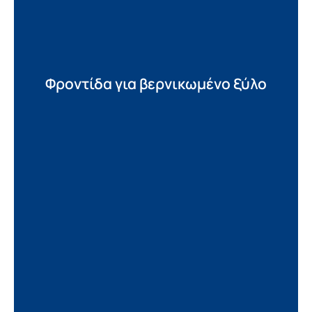
Φροντίδα για βερνικωμένο ξύλο