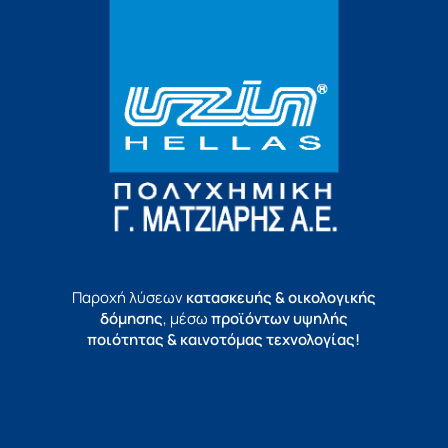
Παροχή λύσεων
κατασκευής & οικολογικής
δόμησης
, μέσω
προϊόντων υψηλής
ποιότητας & καινοτόμας τεχνολογίας!