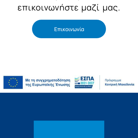
επικοινωνήστε μαζί μας.
Επικοινωνία