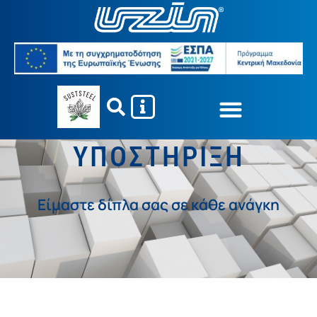
ΤΕΧΝΙΚΗ
ΥΠΟΣΤΗΡΙΞΗ
Είμαστε δίπλα σας σε κάθε ανάγκη