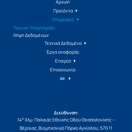
Αρχική
Προϊόντα
Υπηρεσίες
Τεχνική Υποστήριξη
Λήψη Δεδομένων
Τεχνικά Δεδομένα
Έργα αναφοράς
Εταιρία
Επικοινωνία
Διεύθυνση:
ο
14
Χλμ. Παλαιάς Εθνικής Οδού Θεσσαλονίκης –
Βέροιας, Βιομηχανικό Πάρκο Αγχίαλου, 570 11