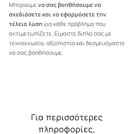
Μπορούμε
να σας βοηθήσουμε να
σχεδιάσετε και να εφαρμόσετε την
τέλεια λύση
για κάθε πρόβλημα που
αντιμετωπίζετε. Είμαστε δίπλα σας με
τεχνογνωσία, αξιοπιστία και δεσμευόμαστε
να σας βοηθήσουμε.
Για περισσότερες
πληροφορίες,