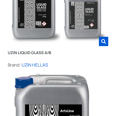
UZIN LIQUID GLASS A/B
Brand:
UZIN HELLAS