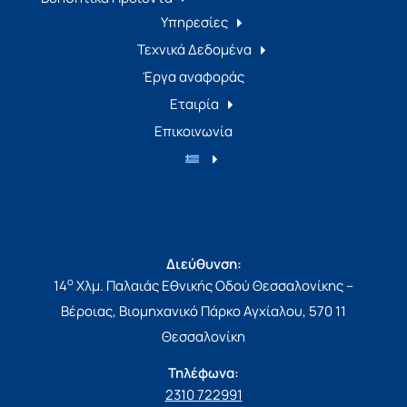
Υπηρεσίες
Τεχνικά Δεδομένα
Έργα αναφοράς
Εταιρία
Επικοινωνία
Διεύθυνση:
ο
14
Χλμ. Παλαιάς Εθνικής Οδού Θεσσαλονίκης –
Βέροιας, Βιομηχανικό Πάρκο Αγχίαλου, 570 11
Θεσσαλονίκη
Τηλέφωνα:
2310 722991