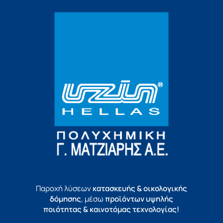
Παροχή λύσεων
κατασκευής & οικολογικής
δόμησης
, μέσω
προϊόντων υψηλής
ποιότητας & καινοτόμας τεχνολογίας!