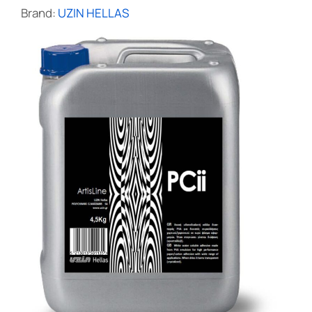
Brand:
UZIN HELLAS