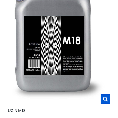
UZIN M18