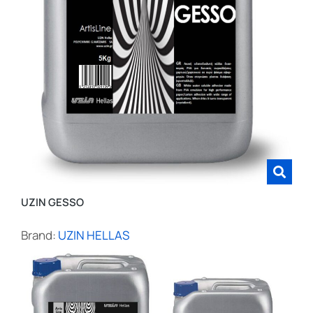
UZIN GESSO
Brand:
UZIN HELLAS