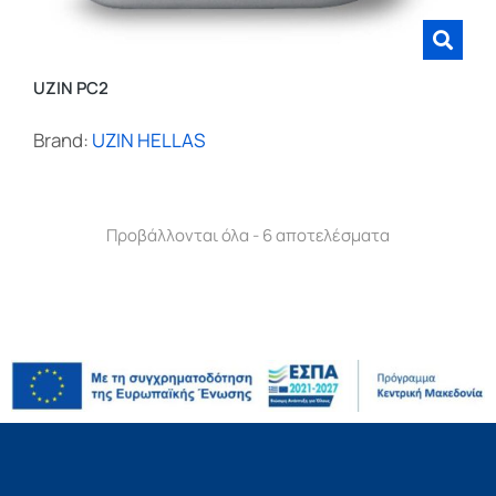
UZIN PC2
Brand:
UZIN HELLAS
Προβάλλονται όλα - 6 αποτελέσματα