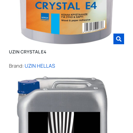
UZIN CRYSTAL E4
Brand:
UZIN HELLAS