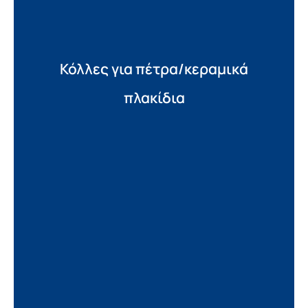
Κόλλες για πέτρα/κεραμικά
πλακίδια