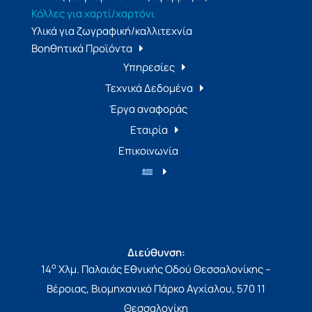
Κόλλες για χαρτί/χαρτόνι
Υλικά για ζωγραφική/καλλιτεχνία
Βοηθητικά Προϊόντα
Υπηρεσίες
Τεχνικά Δεδομένα
Έργα αναφοράς
Εταιρία
Επικοινωνία
Διεύθυνση:
ο
14
Χλμ. Παλαιάς Εθνικής Οδού Θεσσαλονίκης –
Βέροιας, Βιομηχανικό Πάρκο Αγχίαλου, 570 11
Θεσσαλονίκη