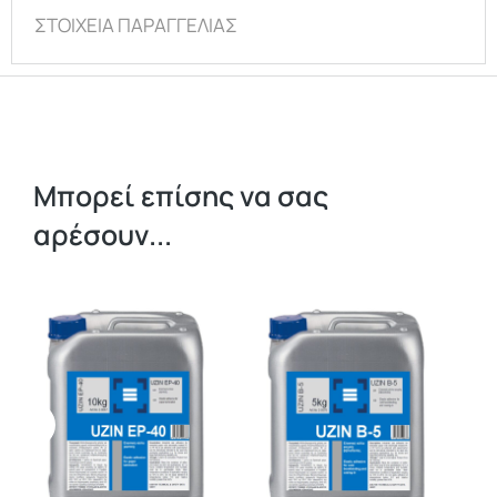
ΣΤΟΙΧΕΙΑ ΠΑΡΑΓΓΕΛΙΑΣ
Μπορεί επίσης να σας
αρέσουν...