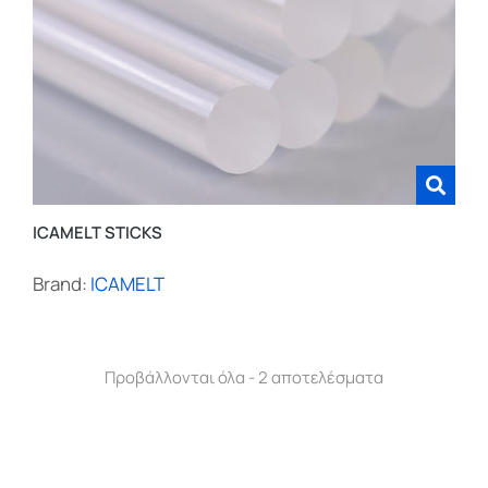
ICAMELT STICKS
Brand:
ICAMELT
Προβάλλονται όλα - 2 αποτελέσματα