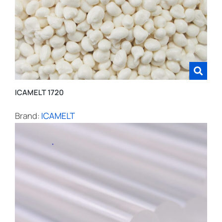
ICAMELT 1720
Brand:
ICAMELT