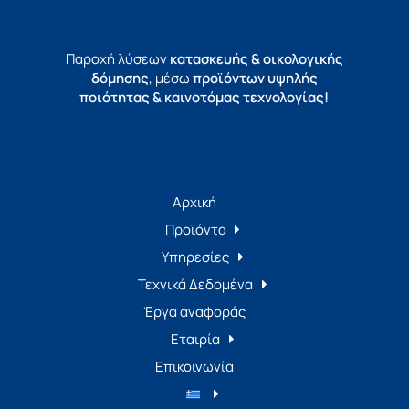
Παροχή λύσεων
κατασκευής & οικολογικής
δόμησης
, μέσω
προϊόντων υψηλής
ποιότητας & καινοτόμας τεχνολογίας!
Αρχική
Προϊόντα
Υπηρεσίες
Τεχνικά Δεδομένα
Έργα αναφοράς
Εταιρία
Επικοινωνία