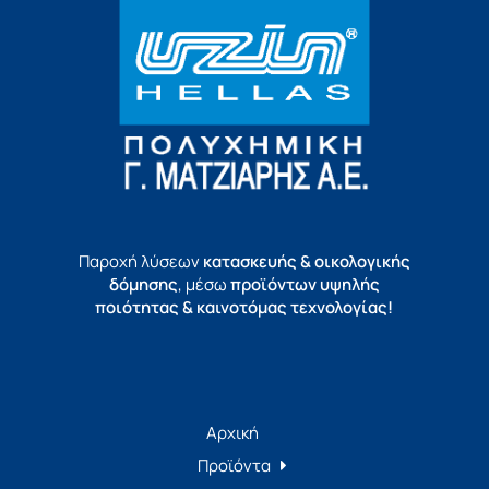
Παροχή λύσεων
κατασκευής & οικολογικής
δόμησης
, μέσω
προϊόντων υψηλής
ποιότητας & καινοτόμας τεχνολογίας!
Αρχική
Προϊόντα