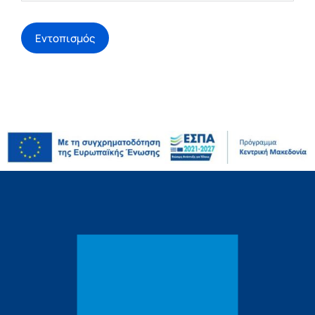
Εντοπισμός