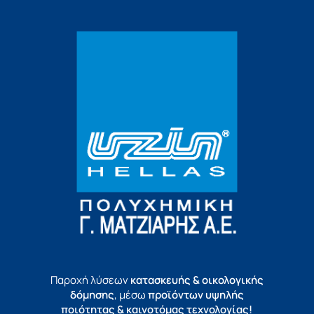
Παροχή λύσεων
κατασκευής & οικολογικής
δόμησης
, μέσω
προϊόντων υψηλής
ποιότητας & καινοτόμας τεχνολογίας!