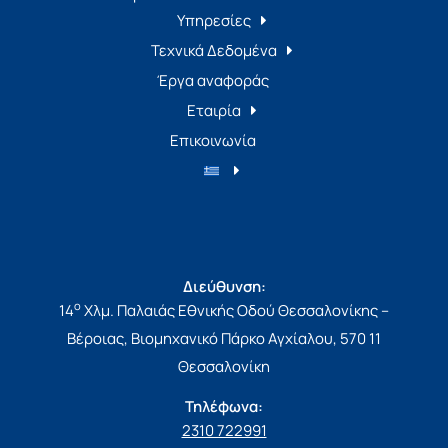
Υπηρεσίες
Τεχνικά Δεδομένα
Έργα αναφοράς
Εταιρία
Επικοινωνία
Διεύθυνση:
ο
14
Χλμ. Παλαιάς Εθνικής Οδού Θεσσαλονίκης –
Βέροιας, Βιομηχανικό Πάρκο Αγχίαλου, 570 11
Θεσσαλονίκη
Τηλέφωνα:
2310 722991