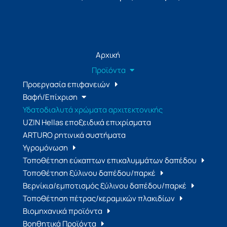
Αρχική
Προϊόντα
Προεργασία επιφανειών
Βαφή/Επίχριση
Υδατοδιαλυτά χρώματα αρχιτεκτονικής
UZIN Hellas εποξειδικά επιχρίσματα
ARTURO ρητινικά συστήματα
Υγρομόνωση
Τοποθέτηση εύκαπτων επικαλυμμάτων δαπέδου
Τοποθέτηση ξύλινου δαπέδου/παρκέ
Βερνίκια/εμποτισμός ξύλινου δαπέδου/παρκέ
Τοποθέτηση πέτρας/κεραμικών πλακιδίων
Βιομηχανικά προϊόντα
Βοηθητικά Προϊόντα