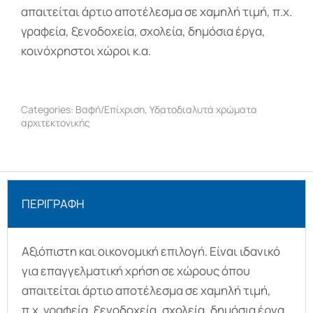
απαιτείται άρτιο αποτέλεσμα σε χαμηλή τιμή, π.χ.
γραφεία, ξενοδοχεία, σχολεία, δημόσια έργα,
κοινόχρηστοι χώροι κ.α.
Categories:
Βαφή/Επίχριση
,
Υδατοδιαλυτά χρώματα
αρχιτεκτονικής
ΠΕΡΙΓΡΑΦΉ
Αξιόπιστη και οικονομική επιλογή. Είναι ιδανικό
για επαγγελματική χρήση σε χώρους όπου
απαιτείται άρτιο αποτέλεσμα σε χαμηλή τιμή,
π.χ. γραφεία, ξενοδοχεία, σχολεία, δημόσια έργα,