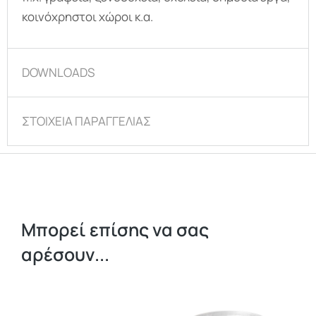
κοινόχρηστοι χώροι κ.α.
DOWNLOADS
ΣΤΟΙΧΕΙΑ ΠΑΡΑΓΓΕΛΙΑΣ
Μπορεί επίσης να σας
αρέσουν...