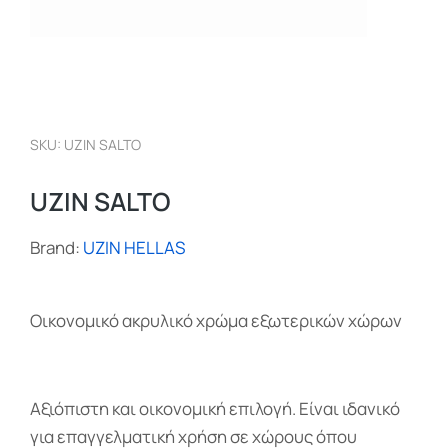
SKU: UZIN SALTO
UZIN SALTO
Brand:
UZIN HELLAS
Οικονομικό ακρυλικό χρώμα εξωτερικών χώρων
Αξιόπιστη και οικονομική επιλογή. Είναι ιδανικό
για επαγγελματική χρήση σε χώρους όπου