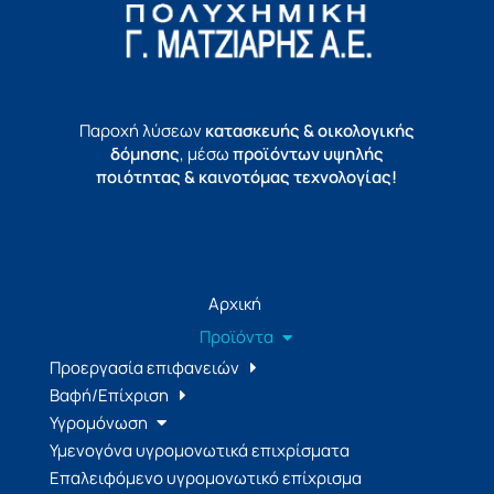
Παροχή λύσεων
κατασκευής & οικολογικής
δόμησης
, μέσω
προϊόντων υψηλής
ποιότητας & καινοτόμας τεχνολογίας!
Αρχική
Προϊόντα
Προεργασία επιφανειών
Βαφή/Επίχριση
Υγρομόνωση
Υμενογόνα υγρομονωτικά επιχρίσματα
Επαλειφόμενο υγρομονωτικό επίχρισμα