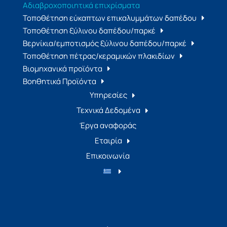
Αδιαβροχοποιητικά επιχρίσματα
Τοποθέτηση εύκαπτων επικαλυμμάτων δαπέδου
Τοποθέτηση ξύλινου δαπέδου/παρκέ
Βερνίκια/εμποτισμός ξύλινου δαπέδου/παρκέ
Τοποθέτηση πέτρας/κεραμικών πλακιδίων
Βιομηχανικά προϊόντα
Βοηθητικά Προϊόντα
Υπηρεσίες
Τεχνικά Δεδομένα
Έργα αναφοράς
Εταιρία
Επικοινωνία