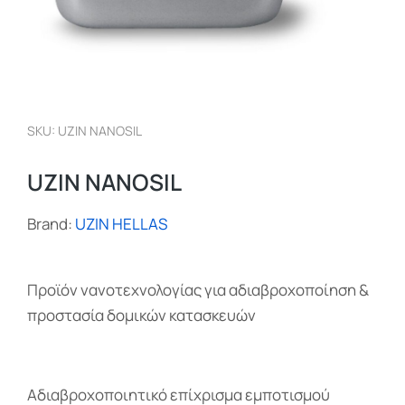
SKU: UZIN NANOSIL
UZIN NANOSIL
Brand:
UZIN HELLAS
Προϊόν νανοτεχνολογίας για αδιαβροχοποίηση &
προστασία δομικών κατασκευών
Αδιαβροχοποιητικό επίχρισμα εμποτισμού