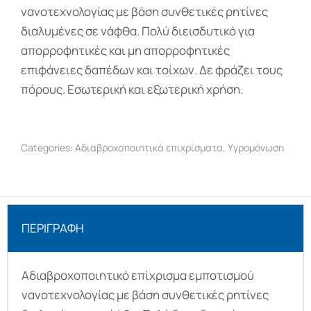
νανοτεχνολογίας με βάση συνθετικές ρητίνες
διαλυμένες σε νάφθα. Πολύ διεισδυτικό για
απορροφητικές και μη απορροφητικές
επιφάνειες δαπέδων και τοίχων. Δε φράζει τους
πόρους. Εσωτερική και εξωτερική χρήση.
Categories:
Αδιαβροχοποιητικά επιχρίσματα
,
Υγρομόνωση
ΠΕΡΙΓΡΑΦΉ
Αδιαβροχοποιητικό επίχρισμα εμποτισμού
νανοτεχνολογίας με βάση συνθετικές ρητίνες