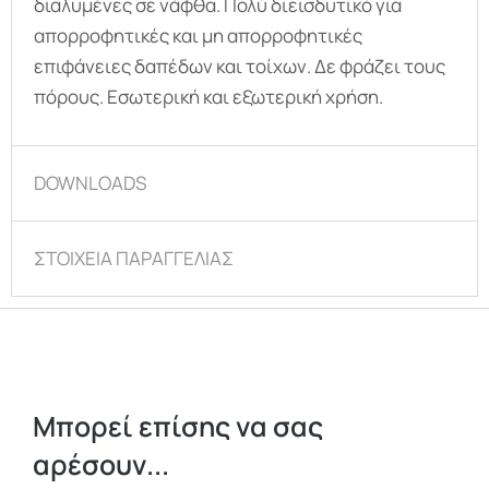
διαλυμένες σε νάφθα. Πολύ διεισδυτικό για
απορροφητικές και μη απορροφητικές
επιφάνειες δαπέδων και τοίχων. Δε φράζει τους
πόρους. Εσωτερική και εξωτερική χρήση.
DOWNLOADS
ΣΤΟΙΧΕΙΑ ΠΑΡΑΓΓΕΛΙΑΣ
Μπορεί επίσης να σας
αρέσουν...