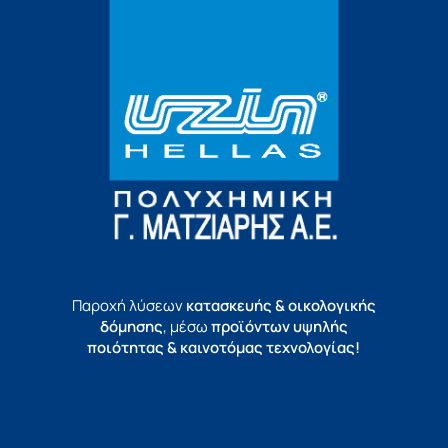
Παροχή λύσεων
κατασκευής & οικολογικής
δόμησης
, μέσω
προϊόντων υψηλής
ποιότητας & καινοτόμας τεχνολογίας!