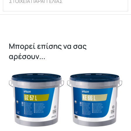
ΣΤΟΙΧΕΙΑ ΠΑΡΑΓΓΕΛΙΑΣ
Μπορεί επίσης να σας
αρέσουν...