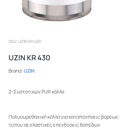
SKU: UZIN KR 430
UZIN KR 430
Brand:
UZIN
2-Συστατικών PUR κόλλα
Πολυουρεθανική κόλλα για καταπονήσεις βαρέως
τύπου σε ελαστικές επενδύσεις δαπέδων