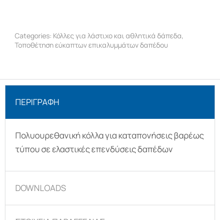
Categories:
Κόλλες για λάστιχο και αθλητικά δάπεδα
,
Τοποθέτηση εύκαπτων επικαλυμμάτων δαπέδου
ΠΕΡΙΓΡΑΦΉ
Πολυουρεθανική κόλλα για καταπονήσεις βαρέως
τύπου σε ελαστικές επενδύσεις δαπέδων
DOWNLOADS