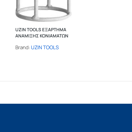
UZIN TOOLS ΣΠΑΤΟΥΛΑ
ΕΦΑΡΜΟΓΗΣ ΜΕ ΛΑΒΗ
UZIN TOOLS ΕΞΑΡΤΗΜΑ
ΑΝΑΜΙΞΗΣ ΚΟΝΙΑΜΑΤΩΝ
Brand:
UZIN TOOLS
Brand:
UZIN TOOLS