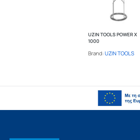
UZIN TOOLS POWER X
1000
Brand:
UZIN TOOLS