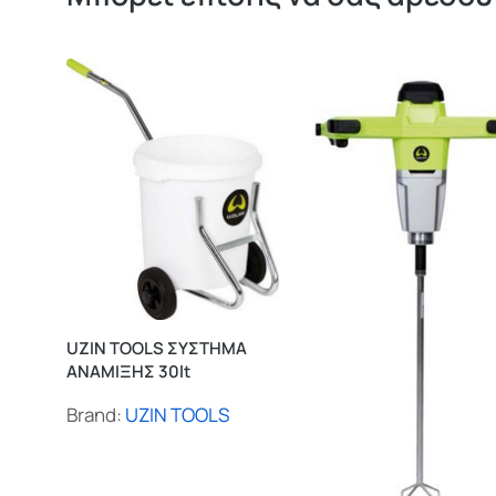
UZIN TOOLS ΣΥΣΤΗΜΑ
ΑΝΑΜΙΞΗΣ 30lt
Brand:
UZIN TOOLS