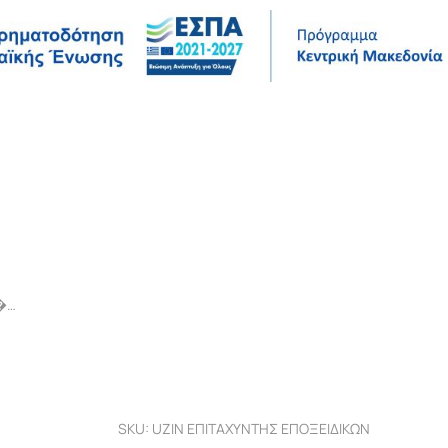
Σ
ΤΕΧΝΙΚΆ ΔΕΔΟΜΈΝΑ
ΈΡΓΑ ΑΝΑΦΟΡΆΣ
ΕΤΑΙΡΊΑ
�…
SKU: UZIN ΕΠΙΤΑΧΥΝΤΗΣ ΕΠΟΞΕΙΔΙΚΩΝ