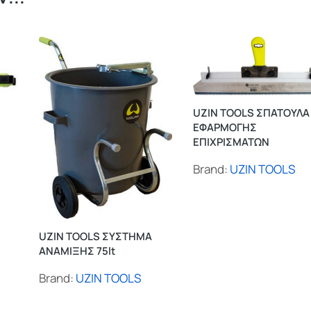
UZIN TOOLS ΣΠΑΤΟΥΛΑ
ΕΦΑΡΜΟΓΗΣ
ΕΠΙΧΡΙΣΜΑΤΩΝ
Brand:
UZIN TOOLS
UZIN TOOLS ΣΥΣΤΗΜΑ
ΑΝΑΜΙΞΗΣ 75lt
Brand:
UZIN TOOLS