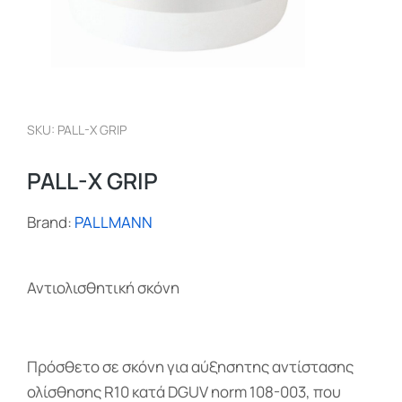
SKU: PALL-X GRIP
PALL-X GRIP
Brand:
PALLMANN
Αντιολισθητική σκόνη
Πρόσθετο σε σκόνη για αύξησητης αντίστασης
ολίσθησης R10 κατά DGUV norm 108-003, που