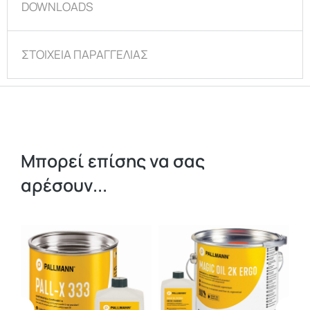
DOWNLOADS
ΣΤΟΙΧΕΙΑ ΠΑΡΑΓΓΕΛΙΑΣ
Μπορεί επίσης να σας
αρέσουν...