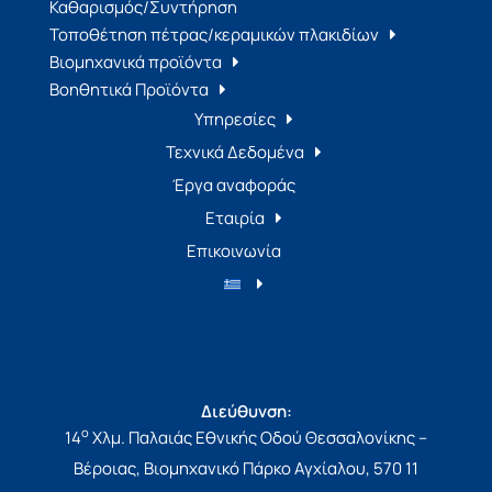
Καθαρισμός/Συντήρηση
Τοποθέτηση πέτρας/κεραμικών πλακιδίων
Βιομηχανικά προϊόντα
Βοηθητικά Προϊόντα
Υπηρεσίες
Τεχνικά Δεδομένα
Έργα αναφοράς
Εταιρία
Επικοινωνία
Διεύθυνση:
ο
14
Χλμ. Παλαιάς Εθνικής Οδού Θεσσαλονίκης –
Βέροιας, Βιομηχανικό Πάρκο Αγχίαλου, 570 11