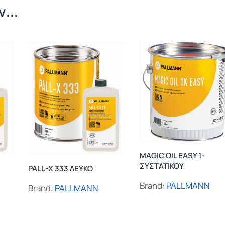
...
MAGIC OIL EASY 1-
ΣΥΣΤΑΤΙΚΟΥ
PALL-X 333 ΛΕΥΚΟ
Brand:
PALLMANN
Brand:
PALLMANN