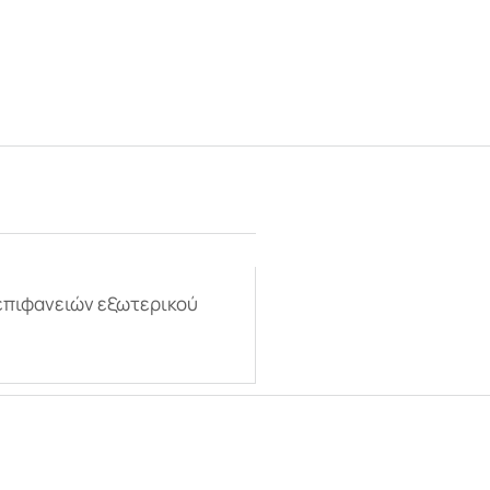
 επιφανειών εξωτερικού