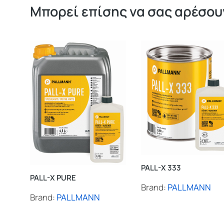
Μπορεί επίσης να σας αρέσουν
PALL-X 333
PALL-X PURE
Brand:
PALLMANN
Brand:
PALLMANN