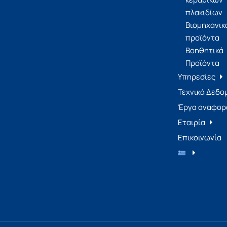
πλακιδίων
Βιομηχανικ
προϊόντα
Βοηθητικά
Προϊόντα
Υπηρεσίες
Τεχνικά Δεδο
Έργα αναφορ
Εταιρία
Επικοινωνία