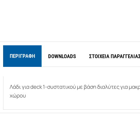
ΠΕΡΙΓΡΑΦΉ
DOWNLOADS
ΣΤΟΙΧΕΙΑ ΠΑΡΑΓΓΕΛΙΑ
Λάδι για deck 1-συστατικού με βάση διαλύτες για μ
χώρου