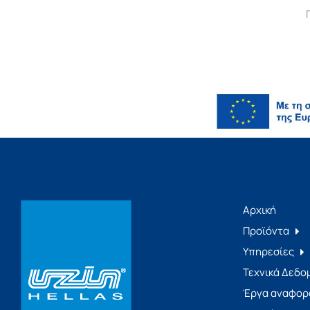
Αρχική
Προϊόντα
Υπηρεσίες
Τεχνικά Δεδο
Έργα αναφορ