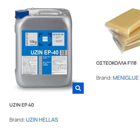
ΟΣΤΕΟΚΟΛΛΑ F118
Brand:
MENIGLUE
UZIN EP 40
Brand:
UZIN HELLAS