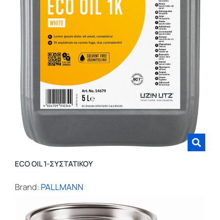
ECO OIL 1-ΣΥΣΤΑΤΙΚΟΥ
Brand:
PALLMANN