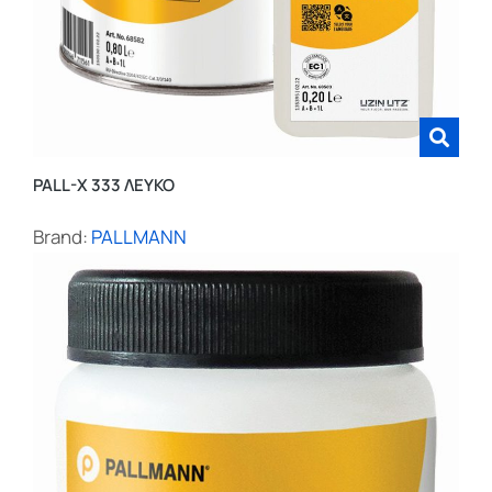
PALL-X 333 ΛΕΥΚΟ
Brand:
PALLMANN