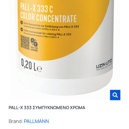
PALL-X 333 ΣΥΜΠΥΚΝΩΜΕΝΟ ΧΡΩΜΑ
Brand:
PALLMANN