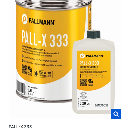
PALL-X 333