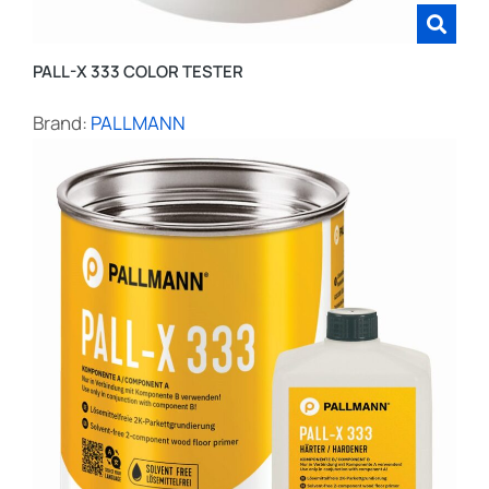
PALL-X 333 COLOR TESTER
Brand:
PALLMANN