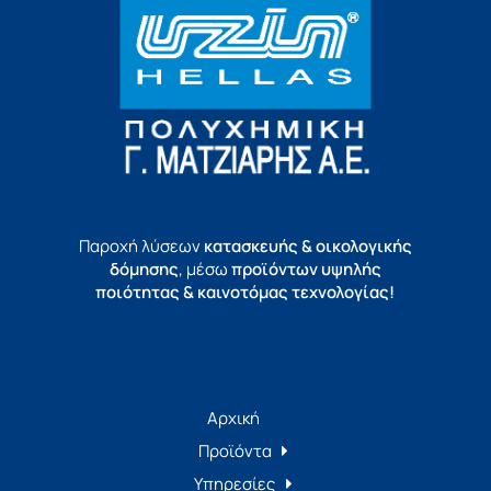
Παροχή λύσεων
κατασκευής & οικολογικής
δόμησης
, μέσω
προϊόντων υψηλής
ποιότητας & καινοτόμας τεχνολογίας!
Αρχική
Προϊόντα
Υπηρεσίες