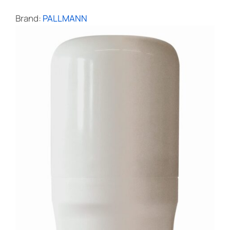
Brand:
PALLMANN