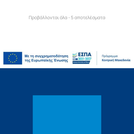
Προβάλλονται όλα - 5 αποτελέσματα